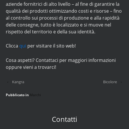
aziende fornitrici di alto livello – al fine di garantire la
qualità dei prodotti ottimizzando costi e risorse – fino
al controllo sui processi di produzione e alla rapidità
delle consegne, tutto è localizzato e si muove nel
rispetto del territorio e della sua identità.
Clicca
qui
per visitare il sito web!
Cosa aspetti? Contattaci per maggiori informazioni
oppure vieni a trovarci!
‹
Kangra
Bicolore
›
Pubblicato in
Marchi
Contatti