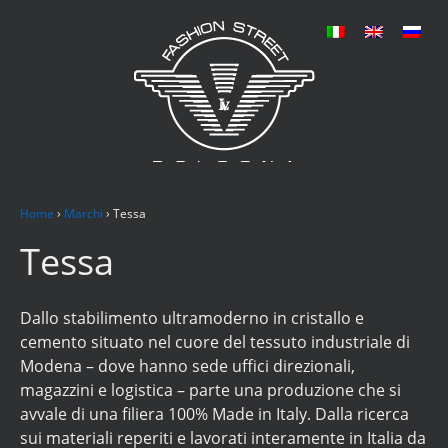
Home
›
Marchi
›
Tessa
Tessa
Dallo stabilimento ultramoderno in cristallo e
cemento situato nel cuore del tessuto industriale di
Modena – dove hanno sede uffici direzionali,
magazzini e logistica – parte una produzione che si
avvale di una filiera 100% Made in Italy. Dalla ricerca
sui materiali reperiti e lavorati interamente in Italia da