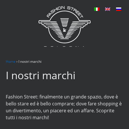
Home
›
I nostri marchi
I nostri marchi
Fashion Street: finalmente un grande spazio, dove è
bello stare ed è bello comprare; dove fare shopping è
un divertimento, un piacere ed un affare. Scoprite
tutti i nostri marchi!