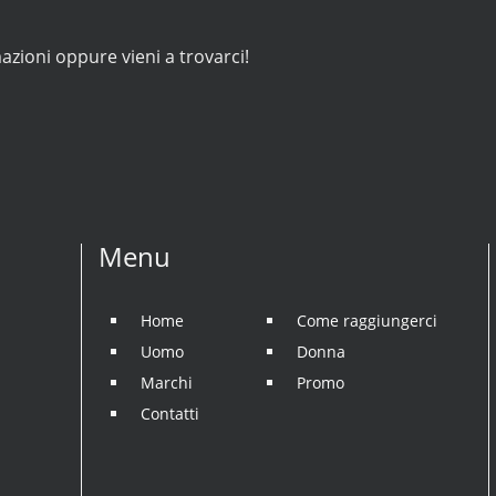
azioni oppure vieni a trovarci!
Menu
Home
Come raggiungerci
Uomo
Donna
Marchi
Promo
Contatti