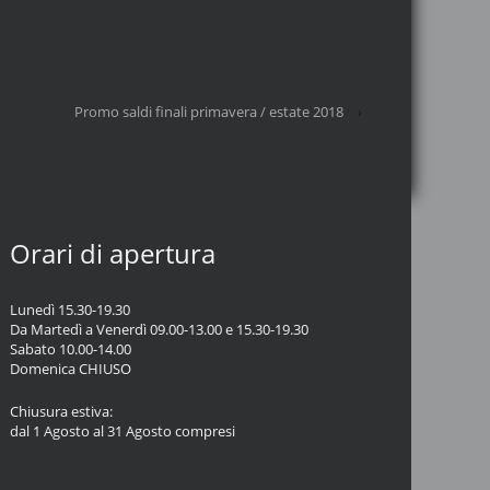
Promo saldi finali primavera / estate 2018
›
Orari di apertura
Lunedì 15.30-19.30
Da Martedì a Venerdì 09.00-13.00 e 15.30-19.30
Sabato 10.00-14.00
Domenica CHIUSO
Chiusura estiva:
dal 1 Agosto al 31 Agosto compresi