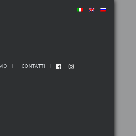
MO
CONTATTI