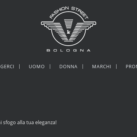
GERCI
UOMO
DONNA
MARCHI
PRO
 sfogo alla tua eleganza!