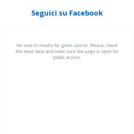
Seguici su Facebook
No search results for given source. Please, check
the input data and make sure the page is open for
public access.