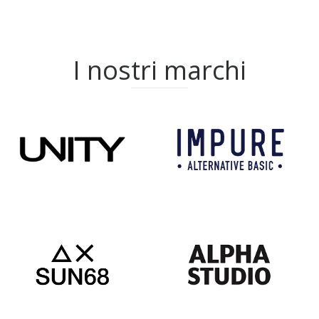
I nostri marchi