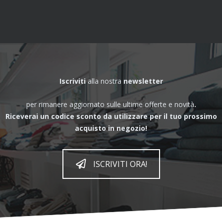
Iscriviti
alla nostra
newsletter
per rimanere aggiornato sulle ultime offerte e novità
.
Riceverai un codice sconto da utilizzare per il tuo prossimo
acquisto in negozio!
ISCRIVITI ORA!