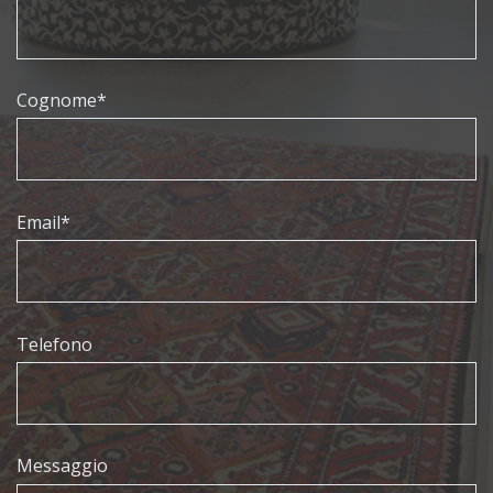
Cognome*
Email*
Telefono
Messaggio