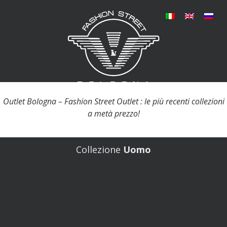
Outlet Bologna – Fashion Street Outlet : le più recenti collezioni
a metà prezzo!
Collezione
Uomo