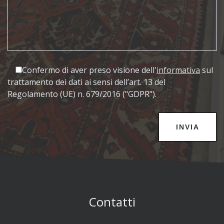
Confermo di aver preso visione dell'
informativa
sul
trattamento dei dati ai sensi dell’art. 13 del
Regolamento (UE) n. 679/2016 ("GDPR").
Contatti