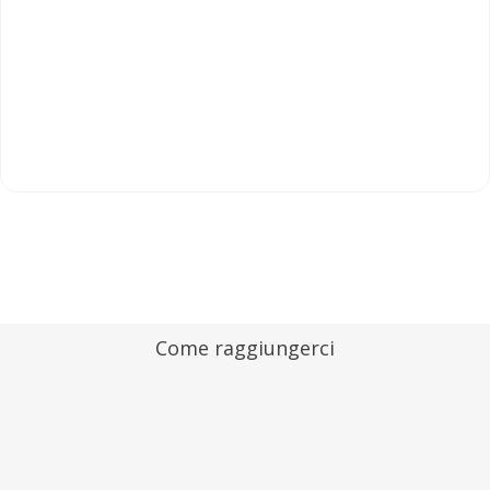
Come raggiungerci