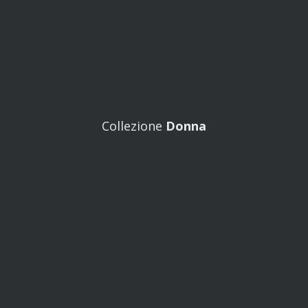
Collezione
Donna