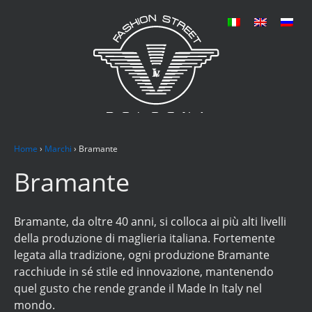
Home
›
Marchi
›
Bramante
Bramante
Bramante, da oltre 40 anni, si colloca ai più alti livelli
della produzione di maglieria italiana. Fortemente
legata alla tradizione, ogni produzione Bramante
racchiude in sé stile ed innovazione, mantenendo
quel gusto che rende grande il Made In Italy nel
mondo.