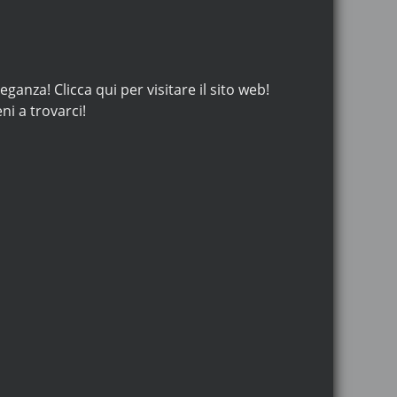
anza! Clicca qui per visitare il sito web!
i a trovarci!