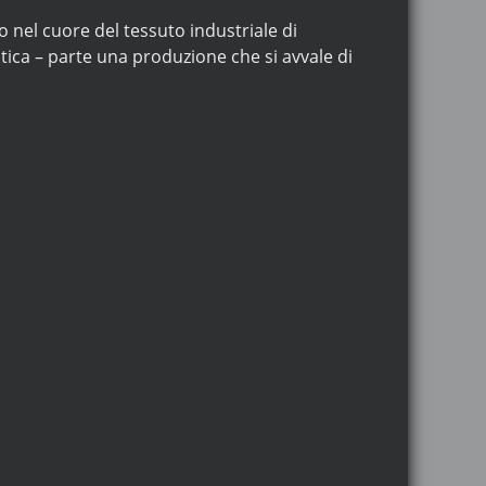
 nel cuore del tessuto industriale di
tica – parte una produzione che si avvale di