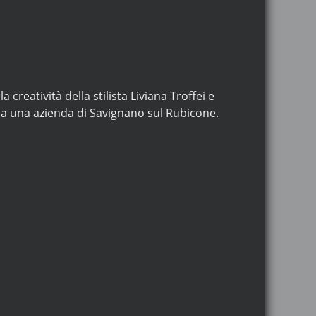
creatività della stilista Liviana Troffei e
da una azienda di Savignano sul Rubicone.