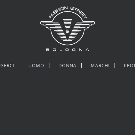
GERCI
UOMO
DONNA
MARCHI
PRO