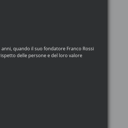
5 anni, quando il suo fondatore Franco Rossi
rispetto delle persone e del loro valore