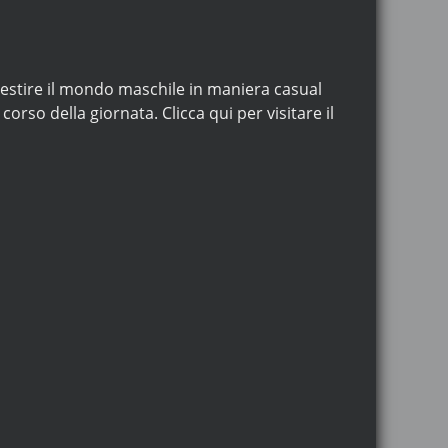
vestire il mondo maschile in maniera casual
orso della giornata. Clicca qui per visitare il