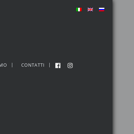
MO
CONTATTI