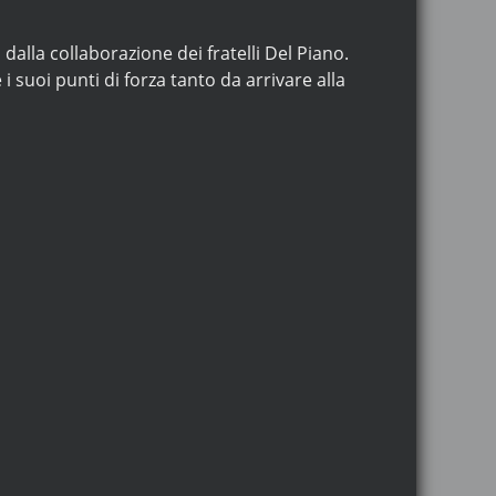
alla collaborazione dei fratelli Del Piano.
 suoi punti di forza tanto da arrivare alla