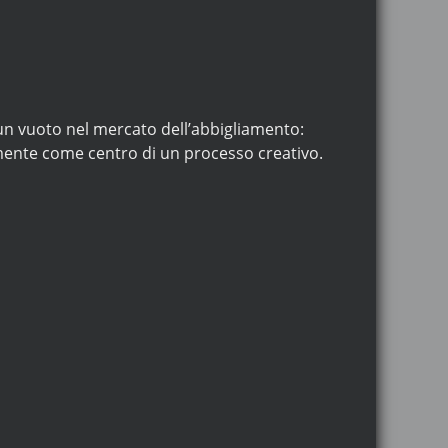
un vuoto nel mercato dell’abbigliamento:
mente come centro di un processo creativo.