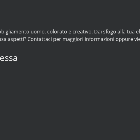
bigliamento uomo, colorato e creativo. Dai sfogo alla tua eleg
sa aspetti? Contattaci per maggiori informazioni oppure vien
essa