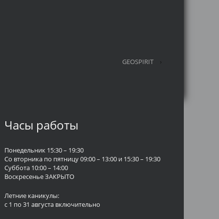
GEOSPIRIT
›
Часы работы
Понедельник 15:30 – 19:30
Со вторника по пятницу 09:00 – 13:00 и 15:30 – 19:30
Суббота 10:00 – 14:00
Воскресенье ЗАКРЫТО
Летние каникулы:
с 1 по 31 августа включительно