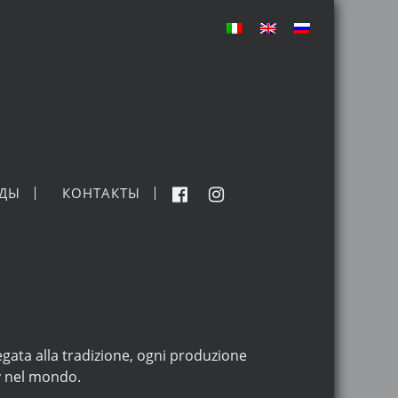
НДЫ
КОНТАКТЫ
 legata alla tradizione, ogni produzione
y nel mondo.