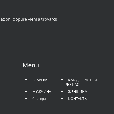
azioni oppure vieni a trovarci!
Menu
ГЛАВНАЯ
КАК ДОБРАТЬСЯ
ДО НАС
МУЖЧИНА
ЖЕНЩИНА
бренды
КОНТАКТЫ