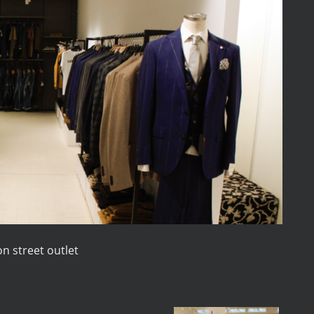
n street outlet