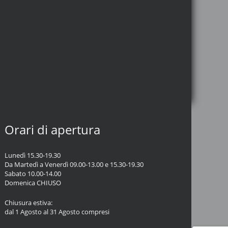
Orari di apertura
Lunedì 15.30-19.30
Da Martedì a Venerdì 09.00-13.00 e 15.30-19.30
Sabato 10.00-14.00
Domenica CHIUSO
Chiusura estiva:
dal 1 Agosto al 31 Agosto compresi