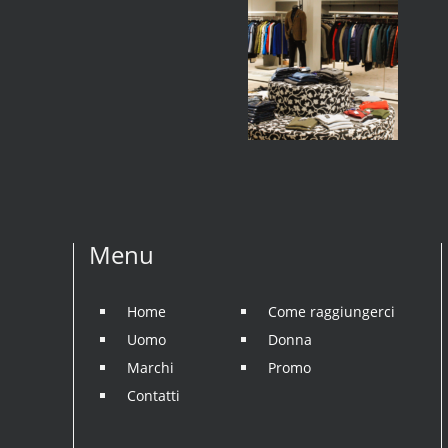
Menu
Home
Come raggiungerci
Uomo
Donna
Marchi
Promo
Contatti