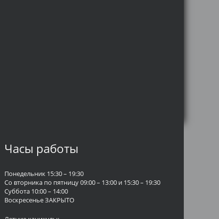
Часы работы
Понедельник 15:30 – 19:30
Со вторника по пятницу 09:00 – 13:00 и 15:30 – 19:30
Суббота 10:00 – 14:00
Воскресенье ЗАКРЫТО
Летние каникулы: