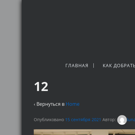
ГЛАВНАЯ
КАК ДОБРАТ
12
‹ Вернуться в
Home
Опубликовано
15 сентября 2021
Автор:
lun