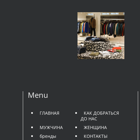
Menu
ГЛАВНАЯ
КАК ДОБРАТЬСЯ
ДО НАС
МУЖЧИНА
ЖЕНЩИНА
бренды
КОНТАКТЫ