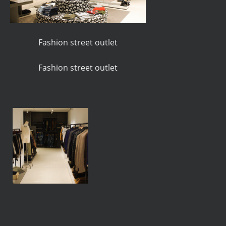
Fashion street outlet
Fashion street outlet