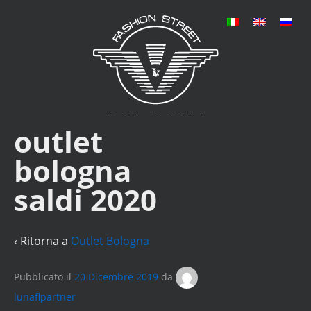
outlet
bologna
saldi 2020
‹ Ritorna a
Outlet Bologna
Pubblicato il
20 Dicembre 2019
da
lunaflpartner