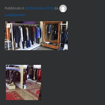
Pubblicato il
20 Dicembre 2019
da
lunaflpartner