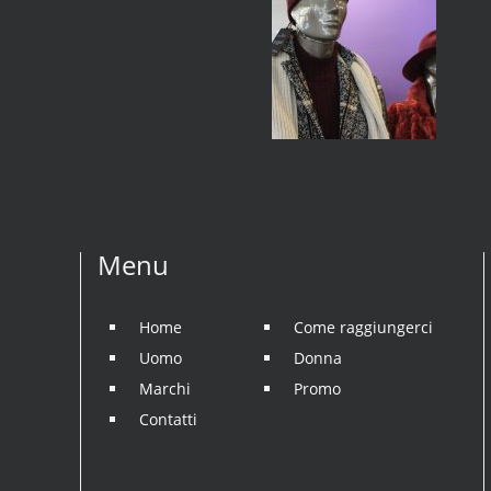
Menu
Home
Come raggiungerci
Uomo
Donna
Marchi
Promo
Contatti