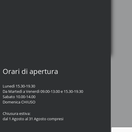
Orari di apertura
Lunedì 15.30-19.30
Da Martedì a Venerdì 09.00-13.00 e 15.30-19.30
Sabato 10.00-14.00
Domenica CHIUSO
Chiusura estiva:
dal 1 Agosto al 31 Agosto compresi