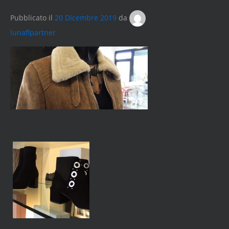
Pubblicato il
20 Dicembre 2019
da
lunaflpartner