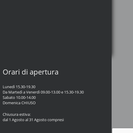
Orari di apertura
Lunedì 15.30-19.30
Da Martedì a Venerdì 09.00-13.00 e 15.30-19.30
Sabato 10.00-14.00
Domenica CHIUSO
Chiusura estiva:
dal 1 Agosto al 31 Agosto compresi