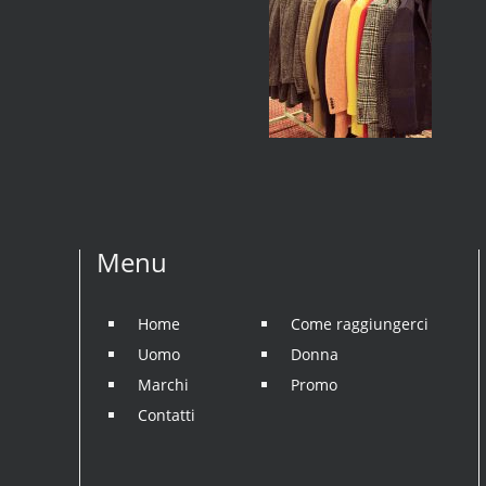
Menu
Home
Come raggiungerci
Uomo
Donna
Marchi
Promo
Contatti