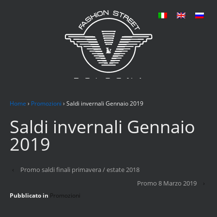
Home
›
Promozioni
›
Saldi invernali Gennaio 2019
Saldi invernali Gennaio
2019
‹
Promo saldi finali primavera / estate 2018
Promo 8 Marzo 2019
›
Pubblicato in
Promozioni