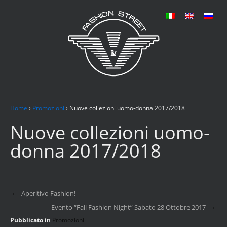
Home
›
Promozioni
›
Nuove collezioni uomo-donna 2017/2018
Nuove collezioni uomo-
donna 2017/2018
‹
Aperitivo Fashion!
Evento “Fall Fashion Night” Sabato 28 Ottobre 2017
›
Pubblicato in
Promozioni