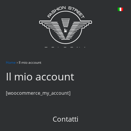
Home
›
Il mio account
Il mio account
[woocommerce_my_account]
Contatti