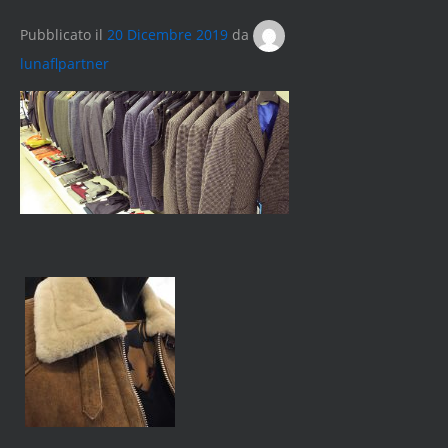
Pubblicato il
20 Dicembre 2019
da
lunaflpartner