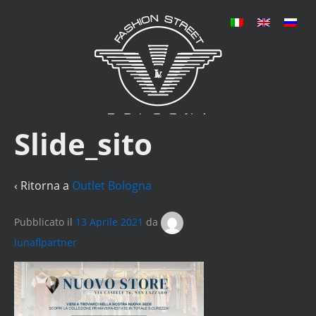
Slide_sito
‹ Ritorna a
Outlet Bologna
Pubblicato il
13 Aprile 2021
da
lunaflpartner