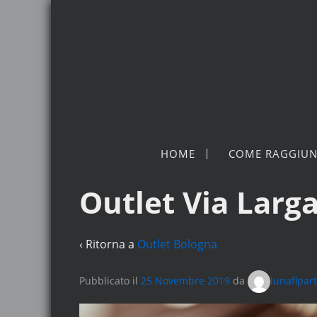
HOME
COME RAGGIUN
Outlet Via Larga 
‹ Ritorna a
Outlet Bologna
Pubblicato il
25 Novembre 2019
da
lunaflpar