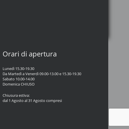
Orari di apertura
Lunedì 15.30-19.30
Da Martedì a Venerdì 09.00-13.00 e 15.30-19.30
Sabato 10.00-14.00
Domenica CHIUSO
Chiusura estiva:
dal 1 Agosto al 31 Agosto compresi