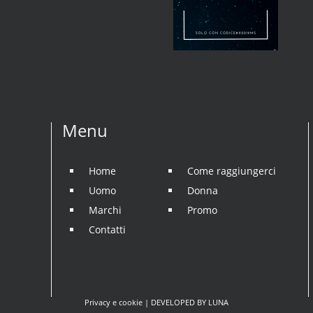
Menu
Home
Come raggiungerci
Uomo
Donna
Marchi
Promo
Contatti
Privacy e cookie
| DEVELOPED BY
LUNA