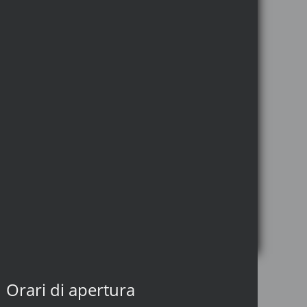
Orari di apertura