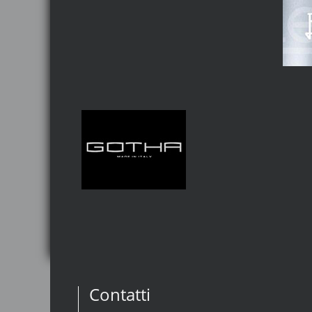
Contatti