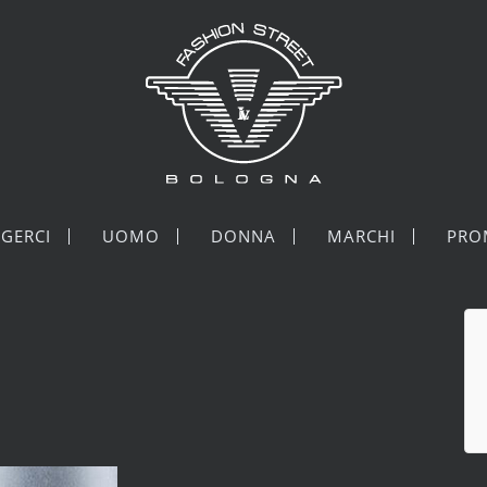
GERCI
UOMO
DONNA
MARCHI
PRO