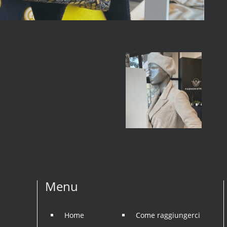
Menu
Home
Come raggiungerci