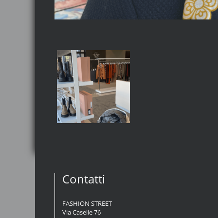
Contatti
FASHION STREET
Via Caselle 76