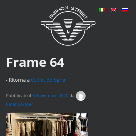
Frame 64
‹ Ritorna a
Outlet Bologna
Pubblicato il
6 Novembre 2020
da
lunaflpartner