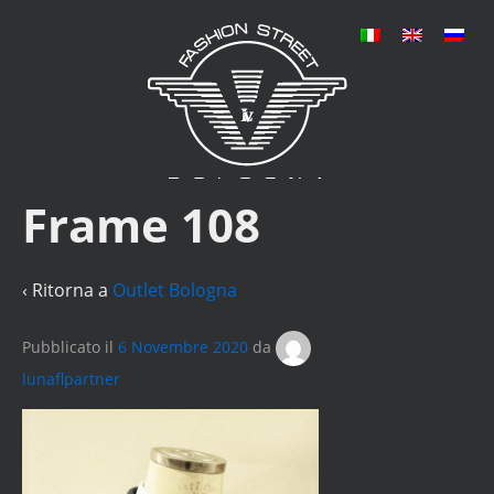
Frame 108
‹ Ritorna a
Outlet Bologna
Pubblicato il
6 Novembre 2020
da
lunaflpartner