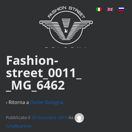
Fashion-
street_0011_
_MG_6462
‹ Ritorna a
Outlet Bologna
Pubblicato il
20 Dicembre 2019
da
lunaflpartner