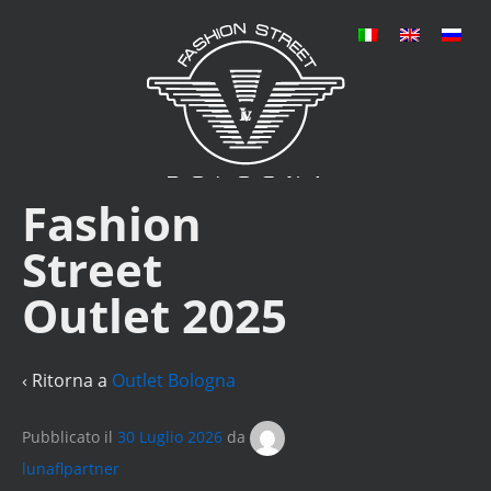
Fashion
Street
Outlet 2025
‹ Ritorna a
Outlet Bologna
Pubblicato il
30 Luglio 2026
da
lunaflpartner