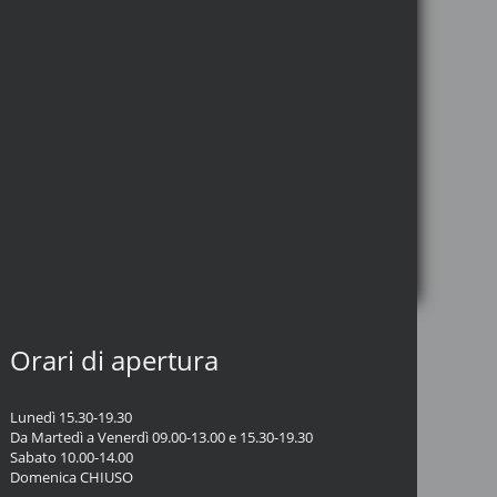
Orari di apertura
Lunedì 15.30-19.30
Da Martedì a Venerdì 09.00-13.00 e 15.30-19.30
Sabato 10.00-14.00
Domenica CHIUSO