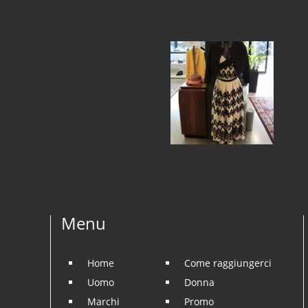
Menu
Home
Come raggiungerci
Uomo
Donna
Marchi
Promo