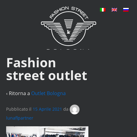
Fashion
street outlet
‹ Ritorna a
Outlet Bologna
Pubblicato il
15 Aprile 2021
da
lunaflpartner