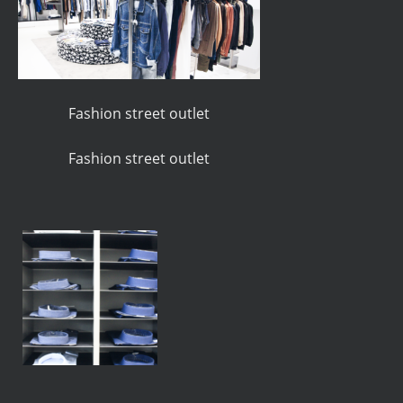
Fashion street outlet
Fashion street outlet