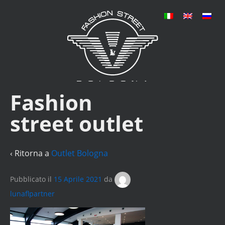
Fashion
street outlet
‹ Ritorna a
Outlet Bologna
Pubblicato il
15 Aprile 2021
da
lunaflpartner