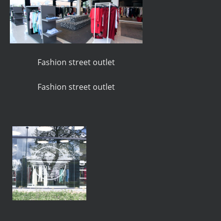
Fashion street outlet
Fashion street outlet