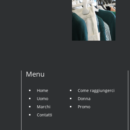
Menu
Home
Come raggiungerci
Uomo
Donna
Marchi
Promo
Contatti