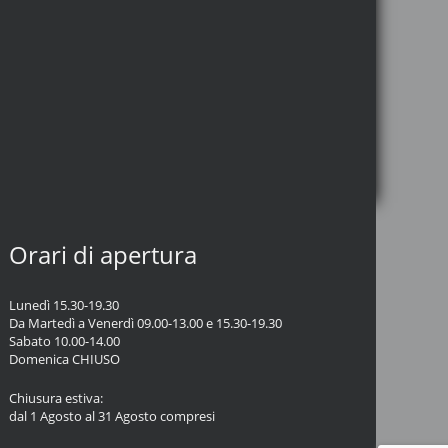
Orari di apertura
Lunedì 15.30-19.30
Da Martedì a Venerdì 09.00-13.00 e 15.30-19.30
Sabato 10.00-14.00
Domenica CHIUSO
Chiusura estiva:
dal 1 Agosto al 31 Agosto compresi