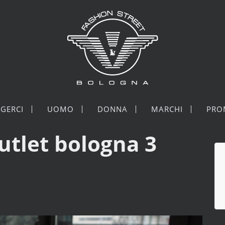
GERCI
UOMO
DONNA
MARCHI
PRO
utlet bologna 3