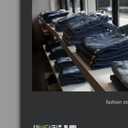
fashion st