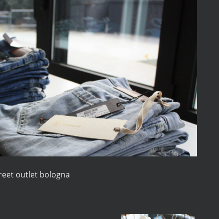
reet outlet bologna