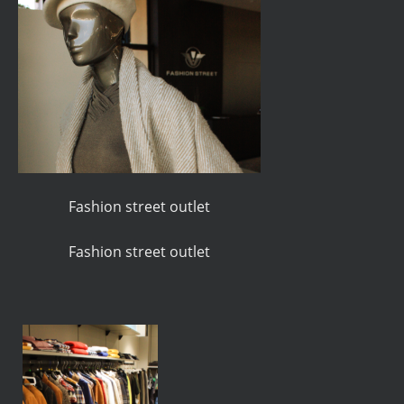
Fashion street outlet
Fashion street outlet