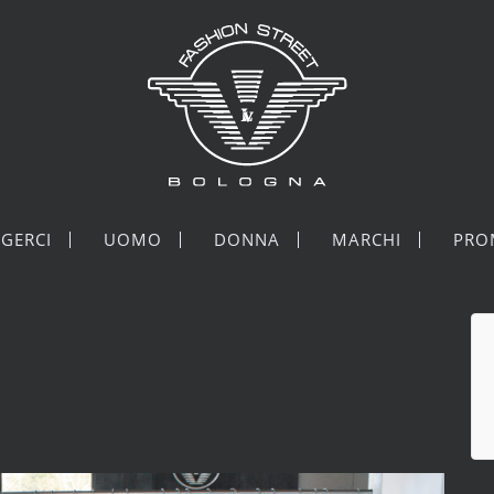
GERCI
UOMO
DONNA
MARCHI
PRO