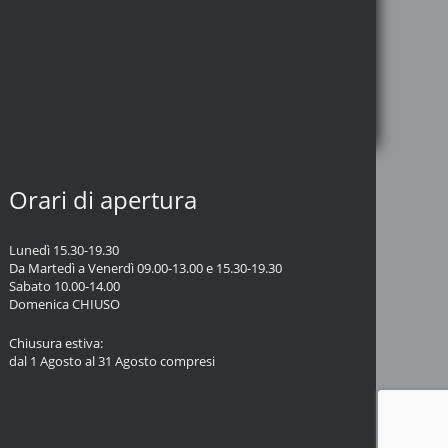
Orari di apertura
Lunedì 15.30-19.30
Da Martedì a Venerdì 09.00-13.00 e 15.30-19.30
Sabato 10.00-14.00
Domenica CHIUSO
Chiusura estiva:
dal 1 Agosto al 31 Agosto compresi