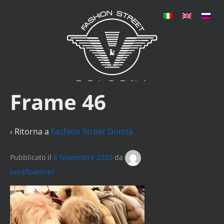
Frame 46
‹ Ritorna a
Fashion Street Donna
Pubblicato il
6 Novembre 2020
da
lunaflpartner