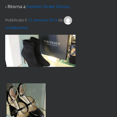
‹ Ritorna a
Fashion Street Donna
Pubblicato il
15 Gennaio 2019
da
lunaflpartner