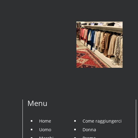
Menu
Home
Come raggiungerci
Uomo
Donna