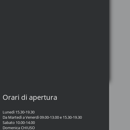
Orari di apertura
Lunedì 15.30-19.30
Da Martedì a Venerdì 09.00-13.00 e 15.30-19.30
Sabato 10.00-14.00
Domenica CHIUSO