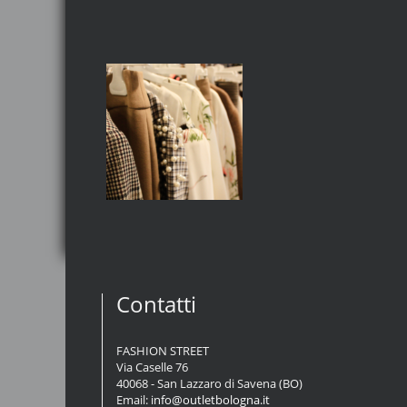
Contatti
FASHION STREET
Via Caselle 76
40068 - San Lazzaro di Savena (BO)
Email:
info@outletbologna.it