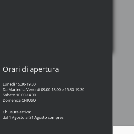
Orari di apertura
Lunedì 15.30-19.30
Da Martedì a Venerdì 09.00-13.00 e 15.30-19.30
Sabato 10.00-14.00
Domenica CHIUSO
Chiusura estiva:
dal 1 Agosto al 31 Agosto compresi