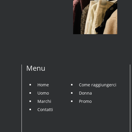
Menu
Home
Come raggiungerci
Uomo
Donna
Marchi
Promo
Contatti