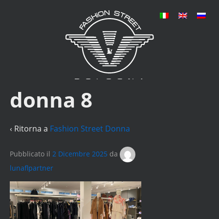
donna 8
‹ Ritorna a
Fashion Street Donna
Pubblicato il
2 Dicembre 2025
da
lunaflpartner