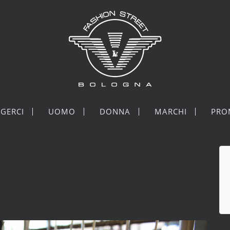
GERCI
UOMO
DONNA
MARCHI
PRO