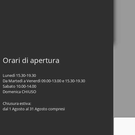
Orari di apertura
Lunedì 15.30-19.30
Da Martedì a Venerdì 09.00-13.00 e 15.30-19.30
Sabato 10.00-14.00
Domenica CHIUSO
Chiusura estiva:
dal 1 Agosto al 31 Agosto compresi