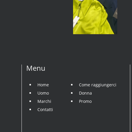
Menu
Home
Come raggiungerci
Uomo
Donna
Marchi
Promo
Contatti