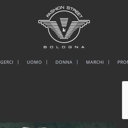
GERCI
UOMO
DONNA
MARCHI
PRO