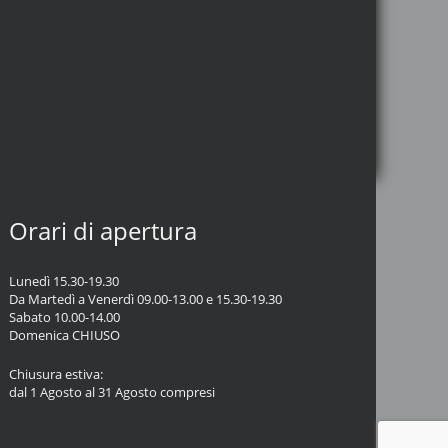
Orari di apertura
Lunedì 15.30-19.30
Da Martedì a Venerdì 09.00-13.00 e 15.30-19.30
Sabato 10.00-14.00
Domenica CHIUSO
Chiusura estiva:
dal 1 Agosto al 31 Agosto compresi