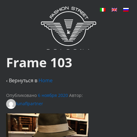
Frame 103
‹ Вернуться в
Home
Опубликовано
6 ноября 2020
Автор:
lunaflpartner