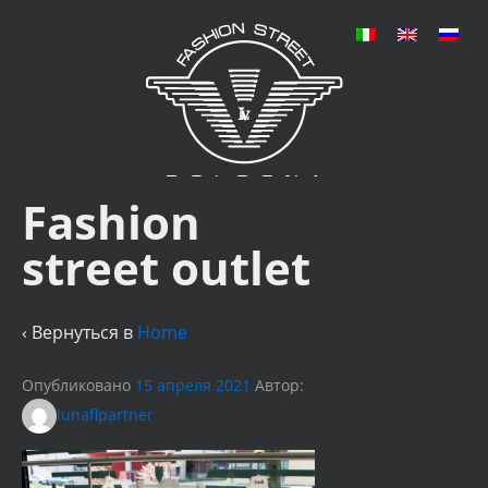
Fashion
street outlet
‹ Вернуться в
Home
Опубликовано
15 апреля 2021
Автор:
lunaflpartner