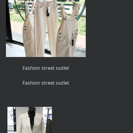
Fashion street outlet
Fashion street outlet