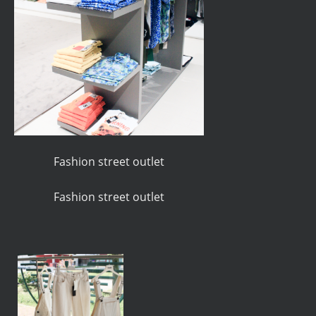
Fashion street outlet
Fashion street outlet