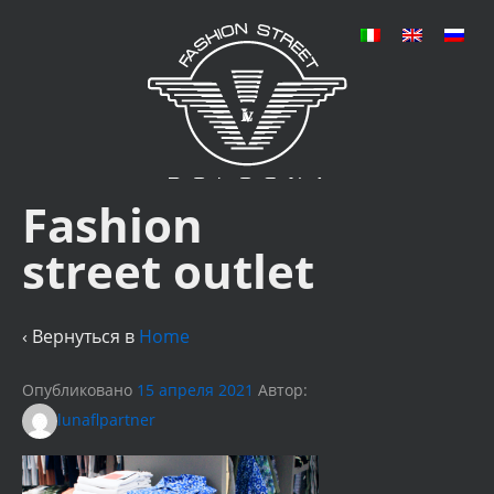
Fashion
street outlet
‹ Вернуться в
Home
Опубликовано
15 апреля 2021
Автор:
lunaflpartner