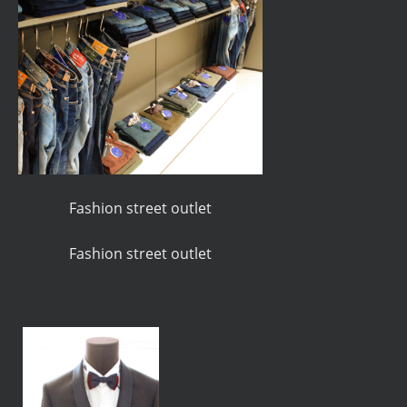
Fashion street outlet
Fashion street outlet