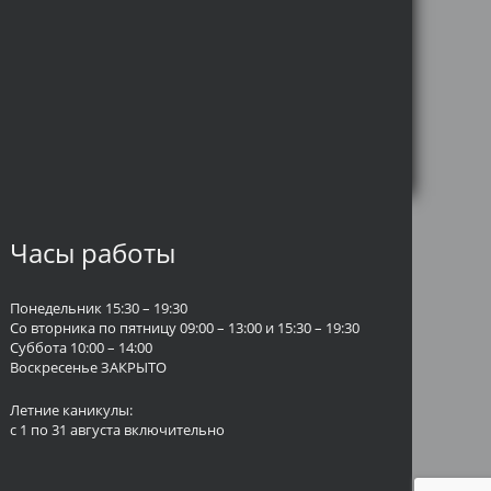
Часы работы
Понедельник 15:30 – 19:30
Со вторника по пятницу 09:00 – 13:00 и 15:30 – 19:30
Суббота 10:00 – 14:00
Воскресенье ЗАКРЫТО
Летние каникулы:
с 1 по 31 августа включительно