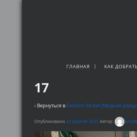
ГЛАВНАЯ
КАК ДОБРАТ
17
‹ Вернуться в
Fashion Street (Модная улиц
Опубликовано
24 апреля 2025
Автор:
lunaf