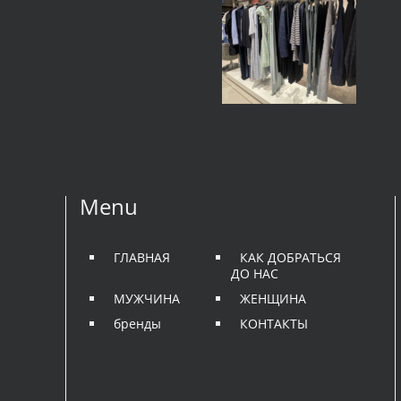
Menu
ГЛАВНАЯ
КАК ДОБРАТЬСЯ
ДО НАС
МУЖЧИНА
ЖЕНЩИНА
бренды
КОНТАКТЫ