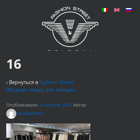
16
‹ Вернуться в
Fashion Street
(Модная улица) для женщин
Опубликовано
24 апреля 2025
Автор:
lunaflpartner