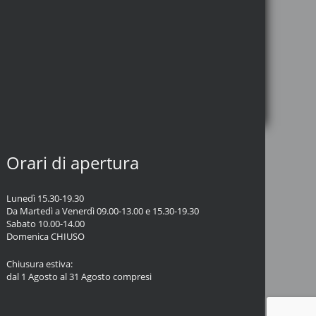
Orari di apertura
Lunedì 15.30-19.30
Da Martedì a Venerdì 09.00-13.00 e 15.30-19.30
Sabato 10.00-14.00
Domenica CHIUSO
Chiusura estiva:
dal 1 Agosto al 31 Agosto compresi