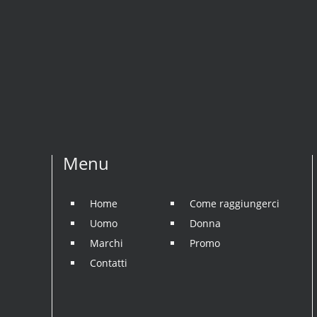
Menu
Home
Come raggiungerci
Uomo
Donna
Marchi
Promo
Contatti