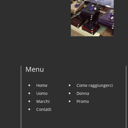
Menu
Home
Come raggiungerci
Uomo
Donna
Marchi
Promo
Contatti