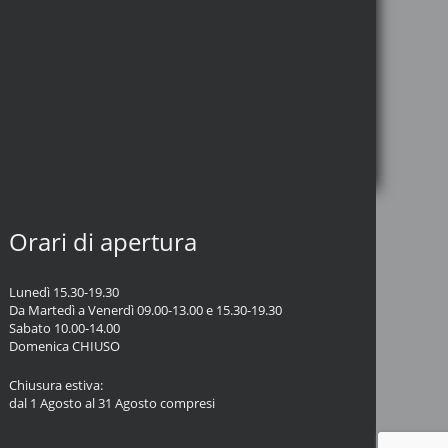
Orari di apertura
Lunedì 15.30-19.30
Da Martedì a Venerdì 09.00-13.00 e 15.30-19.30
Sabato 10.00-14.00
Domenica CHIUSO
Chiusura estiva:
dal 1 Agosto al 31 Agosto compresi