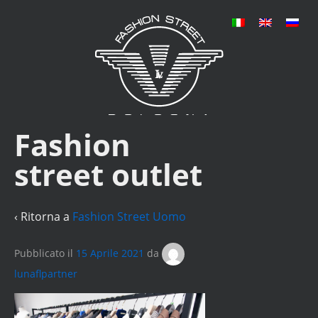
Fashion
street outlet
‹ Ritorna a
Fashion Street Uomo
Pubblicato il
15 Aprile 2021
da
lunaflpartner