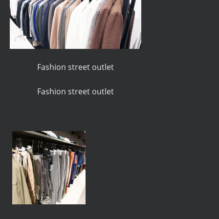
Fashion street outlet
Fashion street outlet