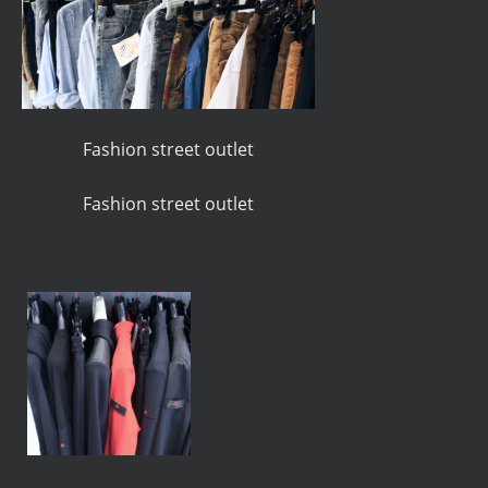
Fashion street outlet
Fashion street outlet