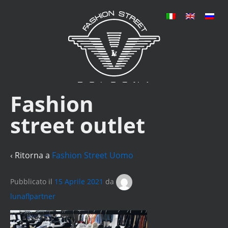
Fashion
street outlet
‹ Ritorna a
Fashion Street Uomo
Pubblicato il
15 Aprile 2021
da
lunaflpartner